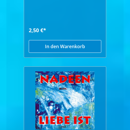
2,50 €*
In den Warenkorb