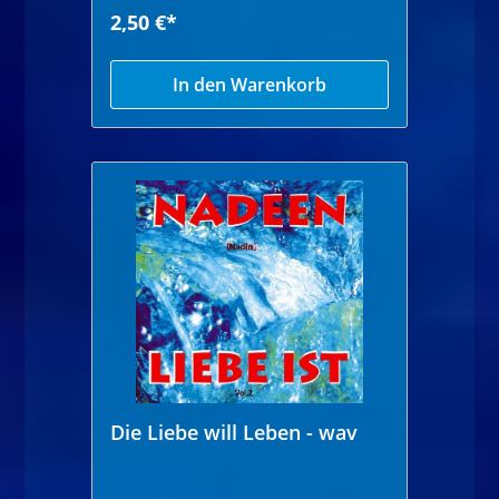
2,50 €*
In den Warenkorb
Die Liebe will Leben - wav