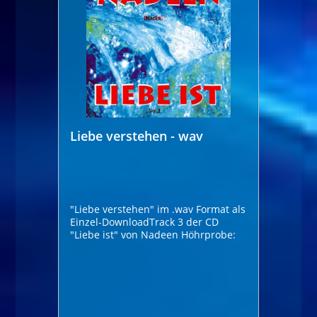
Liebe verstehen - wav
"Liebe verstehen" im .wav Format als
Einzel-DownloadTrack 3 der CD
"Liebe ist" von Nadeen Höhrprobe: