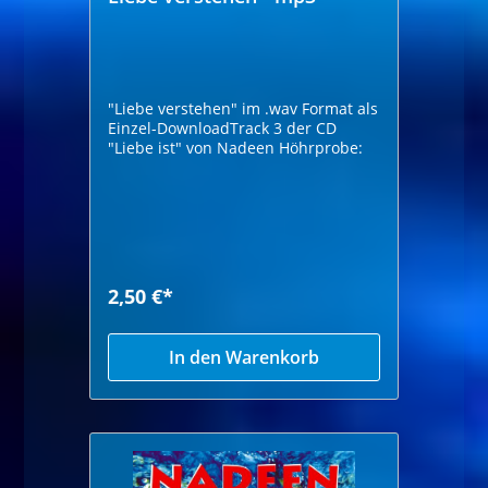
"Liebe verstehen" im .wav Format als
Einzel-DownloadTrack 3 der CD
"Liebe ist" von Nadeen Höhrprobe:
2,50 €*
In den Warenkorb