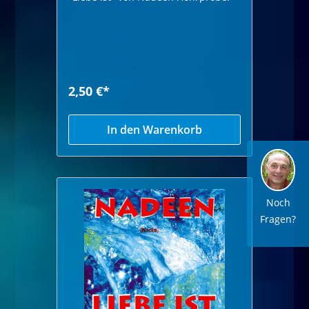
2,50 €*
In den Warenkorb
Noch
Fragen?