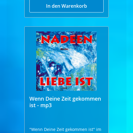
In den Warenkorb
Wenn Deine Zeit gekommen
ist - mp3
"Wenn Deine Zeit gekommen ist" im