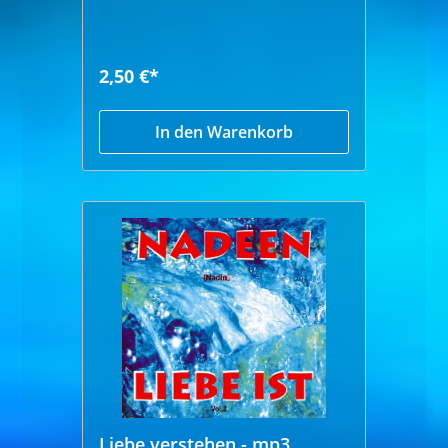
2,50 €*
In den Warenkorb
Liebe verstehen - mp3