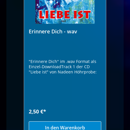
Erinnere Dich - wav
"Erinnere Dich" im .wav Format als
Einzel-DownloadTrack 1 der CD
"Liebe ist" von Nadeen Höhrprobe:
2,50 €*
In den Warenkorb