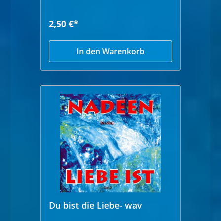
2,50 €*
In den Warenkorb
Du bist die Liebe- wav