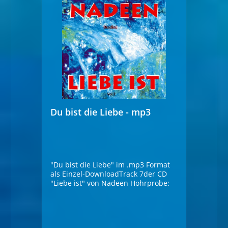
Du bist die Liebe - mp3
"Du bist die Liebe" im .mp3 Format
als Einzel-DownloadTrack 7der CD
"Liebe ist" von Nadeen Höhrprobe: