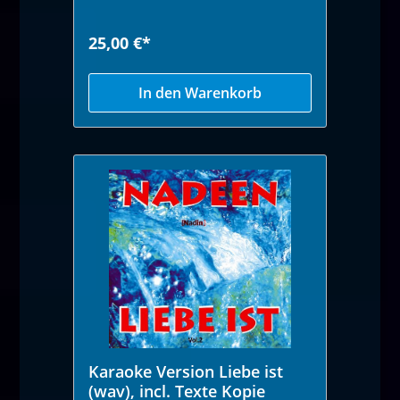
25,00 €*
In den Warenkorb
Karaoke Version Liebe ist
(wav), incl. Texte Kopie